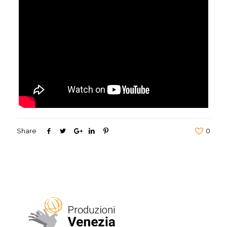
Share
0