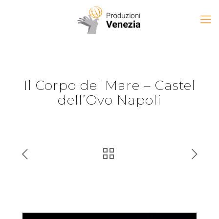
Il Corpo del Mare – Castel
dell’Ovo Napoli